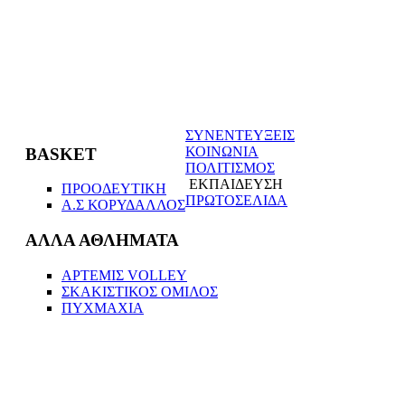
ΣΥΝΕΝΤΕΥΞΕΙΣ
ΚΟΙΝΩΝΙΑ
BASKET
ΠΟΛΙΤΙΣΜΟΣ
ΕΚΠΑΙΔΕΥΣΗ
ΠΡΟΟΔΕΥΤΙΚΗ
ΠΡΩΤΟΣΕΛΙΔΑ
Α.Σ ΚΟΡΥΔΑΛΛΟΣ
ΑΛΛΑ ΑΘΛΗΜΑΤΑ
ΑΡΤΕΜΙΣ VOLLEΥ
ΣΚΑΚΙΣΤΙΚΟΣ ΟΜΙΛΟΣ
ΠΥΧΜΑΧΙΑ