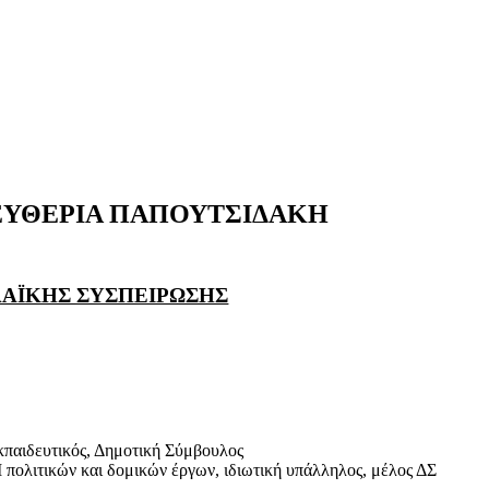
ΕΥΘΕΡΙΑ ΠΑΠΟΥΤΣΙΔΑΚΗ
ΛΑΪΚΗΣ ΣΥΣΠΕΙΡΩΣΗΣ
παιδευτικός, Δημοτική Σύμβουλος
πολιτικών και δομικών έργων, ιδιωτική υπάλληλος, μέλος ΔΣ