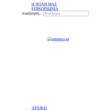
Η ΠΟΛΗ ΜΑΣ
ΕΠΙΚΟΙΝΩΝΙΑ
Αναζήτηση...
ΑΡΧΙΚΗ