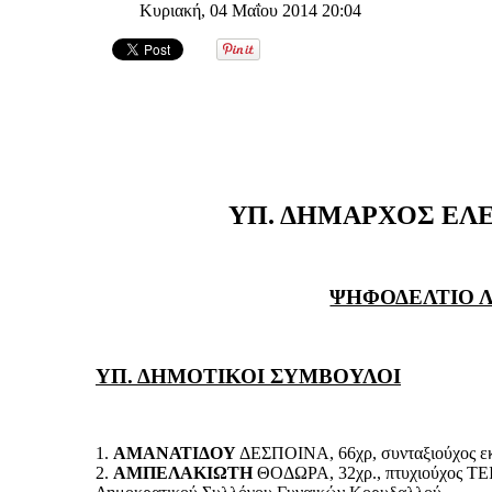
Κυριακή, 04 Μαΐου 2014 20:04
ΥΠ. ΔΗΜΑΡΧΟΣ ΕΛ
ΨΗΦΟΔΕΛΤΙΟ 
ΥΠ. ΔΗΜΟΤΙΚΟΙ ΣΥΜΒΟΥΛΟΙ
1.
ΑΜΑΝΑΤΙΔΟΥ
ΔΕΣΠΟΙΝΑ, 66χρ, συνταξιούχος εκ
2.
ΑΜΠΕΛΑΚΙΩΤΗ
ΘΟΔΩΡΑ, 32χρ., πτυχιούχος ΤΕΙ 