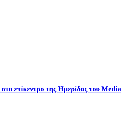
 στο επίκεντρο της Ημερίδας του Media