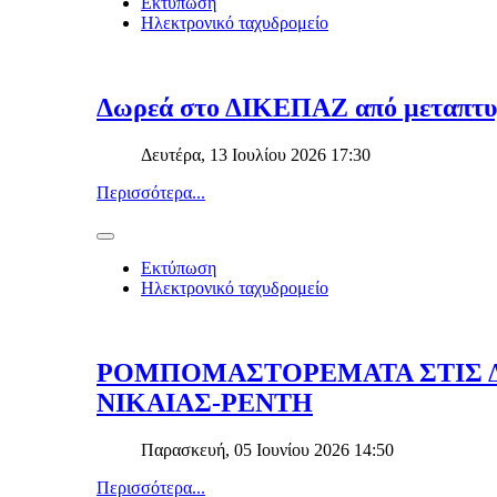
Εκτύπωση
Ηλεκτρονικό ταχυδρομείο
Δωρεά στο ΔΙΚΕΠΑΖ από μεταπτυχ
Δευτέρα, 13 Ιουλίου 2026 17:30
Περισσότερα...
Εκτύπωση
Ηλεκτρονικό ταχυδρομείο
ΡΟΜΠΟΜΑΣΤΟΡΕΜΑΤΑ ΣΤΙΣ 
ΝΙΚΑΙΑΣ-ΡΕΝΤΗ
Παρασκευή, 05 Ιουνίου 2026 14:50
Περισσότερα...