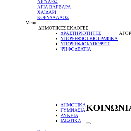
ΑΙΓΑΛΕΩ
ΑΓΙΑ ΒΑΡΒΑΡΑ
ΧΑΪΔΑΡΙ
ΚΟΡΥΔΑΛΛΟΣ
Menu
ΔΗΜΟΤΙΚΕΣ ΕΚΛΟΓΕΣ
ΔΡΑΣΤΗΡΙΟΤΗΤΕΣ
ΑΓΟΡ
ΥΠΟΨΗΦΙΟΙ-ΒΙΟΓΡΑΦΙΚΑ
ΥΠΟΨΗΦΙΟΙ/ΑΠΟΨΕΙΣ
ΨΗΦΟΔΕΛΤΙΑ
ΔΗΜΟΤΙΚΑ
ΚΟΙΝΩΝΙ
ΓΥΜΝΑΣΙΑ
ΛΥΚΕΙΑ
ΙΔΙΩΤΙΚΑ