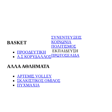
ΣΥΝΕΝΤΕΥΞΕΙΣ
ΚΟΙΝΩΝΙΑ
BASKET
ΠΟΛΙΤΙΣΜΟΣ
ΕΚΠΑΙΔΕΥΣΗ
ΠΡΟΟΔΕΥΤΙΚΗ
ΠΡΩΤΟΣΕΛΙΔΑ
Α.Σ ΚΟΡΥΔΑΛΛΟΣ
ΑΛΛΑ ΑΘΛΗΜΑΤΑ
ΑΡΤΕΜΙΣ VOLLEΥ
ΣΚΑΚΙΣΤΙΚΟΣ ΟΜΙΛΟΣ
ΠΥΧΜΑΧΙΑ