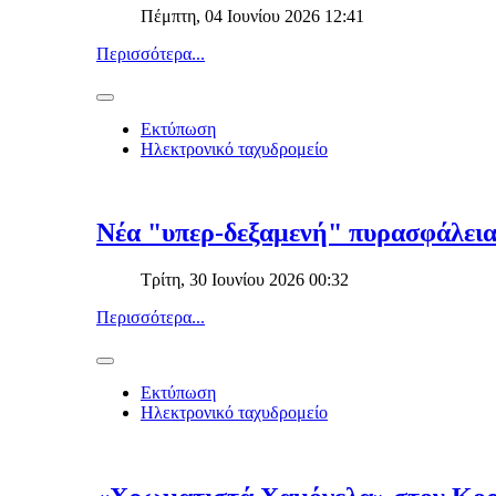
Πέμπτη, 04 Ιουνίου 2026 12:41
Περισσότερα...
Εκτύπωση
Ηλεκτρονικό ταχυδρομείο
Νέα "υπερ-δεξαμενή" πυρασφάλεια
Τρίτη, 30 Ιουνίου 2026 00:32
Περισσότερα...
Εκτύπωση
Ηλεκτρονικό ταχυδρομείο