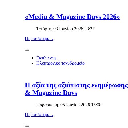
«Media & Magazine Days 2026»
Τετάρτη, 03 Ιουνίου 2026 23:27
Περισσότερα...
Εκτύπωση
Ηλεκτρονικό ταχυδρομείο
Η αξία της αξιόπιστης ενημέρωσης
& Magazine Days
Παρασκευή, 05 Ιουνίου 2026 15:08
Περισσότερα...