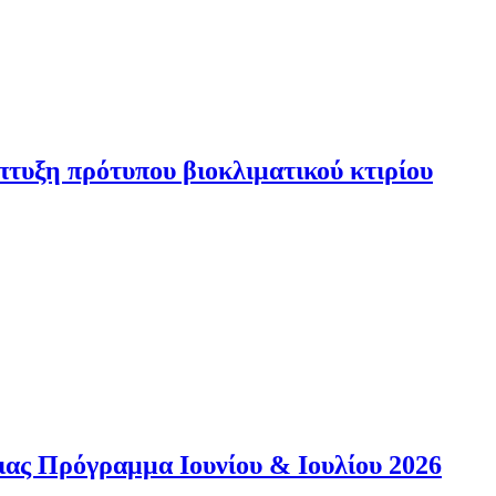
τυξη πρότυπου βιοκλιματικού κτιρίου
ιας Πρόγραμμα Ιουνίου & Ιουλίου 2026