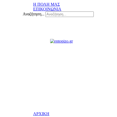
Η ΠΟΛΗ ΜΑΣ
ΕΠΙΚΟΙΝΩΝΙΑ
Αναζήτηση...
ΑΡΧΙΚΗ