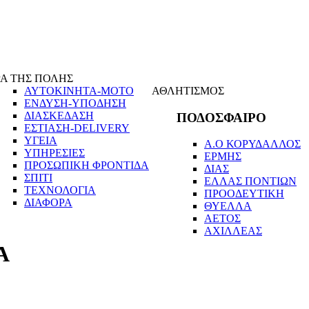
Α ΤΗΣ ΠΟΛΗΣ
ΑΥΤΟΚΙΝΗΤΑ-ΜΟΤΟ
ΑΘΛΗΤΙΣΜΟΣ
ΕΝΔΥΣΗ-ΥΠΟΔΗΣΗ
ΔΙΑΣΚΕΔΑΣΗ
ΠΟΔΟΣΦΑΙΡΟ
ΕΣΤΙΑΣΗ-DELIVERY
ΥΓΕΙΑ
Α.Ο ΚΟΡΥΔΑΛΛΟΣ
ΥΠΗΡΕΣΙΕΣ
ΕΡΜΗΣ
ΠΡΟΣΩΠΙΚΗ ΦΡΟΝΤΙΔΑ
ΔΙΑΣ
ΣΠΙΤΙ
ΕΛΛΑΣ ΠΟΝΤΙΩΝ
ΤΕΧΝΟΛΟΓΙΑ
ΠΡΟΟΔΕΥΤΙΚΗ
ΔΙΑΦΟΡΑ
ΘΥΕΛΛΑ
ΑΕΤΟΣ
ΑΧΙΛΛΕΑΣ
Α