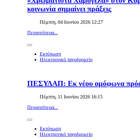
«Χρωματιστά Χαμόγελα» στον Κορυδ
κοινωνία σημαίνει πράξεις
Πέμπτη, 04 Ιουνίου 2026 12:27
Περισσότερα...
Εκτύπωση
Ηλεκτρονικό ταχυδρομείο
ΠΕΣΥΔΑΠ: Εκ νέου ομόφωνα πρόε
Πέμπτη, 11 Ιουνίου 2026 16:15
Περισσότερα...
Εκτύπωση
Ηλεκτρονικό ταχυδρομείο