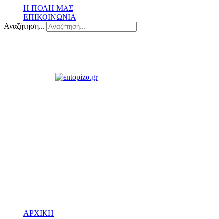
Η ΠΟΛΗ ΜΑΣ
ΕΠΙΚΟΙΝΩΝΙΑ
Αναζήτηση...
ΑΡΧΙΚΗ