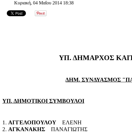
Κυριακή, 04 Μαΐου 2014 18:38
ΥΠ. ΔΗΜΑΡΧΟΣ ΚΑΙ
ΔΗΜ. ΣΥΝΔΥΑΣΜΟΣ "Π
ΥΠ. ΔΗΜΟΤΙΚΟΙ ΣΥΜΒΟΥΛΟΙ
1.
ΑΓΓΕΛΟΠΟΥΛΟΥ
ΕΛΕΝΗ
2.
ΑΓΚΑΝΑΚΗΣ
ΠΑΝΑΓΙΩΤΗΣ