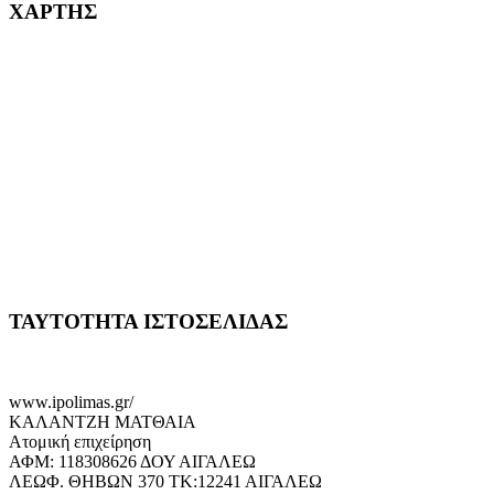
ΧΑΡΤΗΣ
ΤΑΥΤΟΤΗΤΑ ΙΣΤΟΣΕΛΙΔΑΣ
www.ipolimas.gr/
ΚΑΛΑΝΤΖΗ ΜΑΤΘΑΙΑ
Ατομική επιχείρηση
ΑΦΜ: 118308626 ΔΟΥ ΑΙΓΑΛΕΩ
ΛΕΩΦ. ΘΗΒΩΝ 370 ΤΚ:12241 ΑΙΓΑΛΕΩ