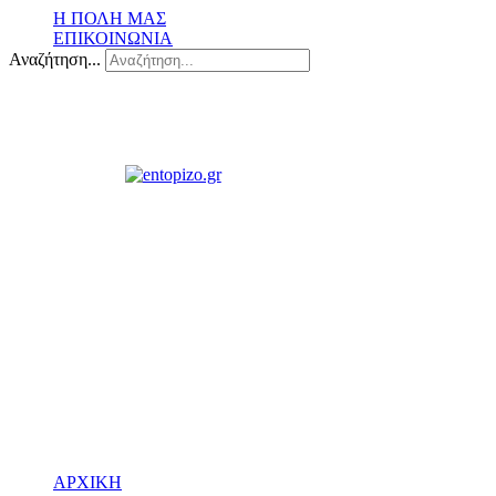
Η ΠΟΛΗ ΜΑΣ
ΕΠΙΚΟΙΝΩΝΙΑ
Αναζήτηση...
ΑΡΧΙΚΗ