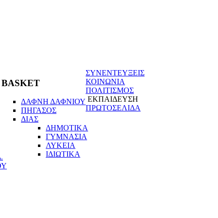
ΣΥΝΕΝΤΕΥΞΕΙΣ
ΚΟΙΝΩΝΙΑ
BASKET
ΠΟΛΙΤΙΣΜΟΣ
ΕΚΠΑΙΔΕΥΣΗ
ΔΑΦΝΗ ΔΑΦΝΙΟΥ
ΠΡΩΤΟΣΕΛΙΔΑ
ΠΗΓΑΣΟΣ
ΔΙΑΣ
ΔΗΜΟΤΙΚΑ
ΓΥΜΝΑΣΙΑ
ΛΥΚΕΙΑ
ΙΔΙΩΤΙΚΑ
.
ΟΥ