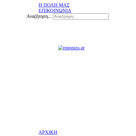
Η ΠΟΛΗ ΜΑΣ
ΕΠΙΚΟΙΝΩΝΙΑ
Αναζήτηση...
ΑΡΧΙΚΗ