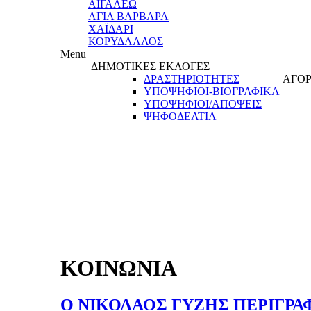
ΑΙΓΑΛΕΩ
ΑΓΙΑ ΒΑΡΒΑΡΑ
ΧΑΪΔΑΡΙ
ΚΟΡΥΔΑΛΛΟΣ
Menu
ΔΗΜΟΤΙΚΕΣ ΕΚΛΟΓΕΣ
ΔΡΑΣΤΗΡΙΟΤΗΤΕΣ
ΑΓΟΡ
ΥΠΟΨΗΦΙΟΙ-ΒΙΟΓΡΑΦΙΚΑ
ΥΠΟΨΗΦΙΟΙ/ΑΠΟΨΕΙΣ
ΨΗΦΟΔΕΛΤΙΑ
ΚΟΙΝΩΝΙΑ
Ο ΝΙΚΟΛΑΟΣ ΓΥΖΗΣ ΠΕΡΙΓΡΑΦΕΙ