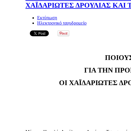
ΧΑΪΔΑΡΙΩΤΕΣ ΔΡΟΥΛΙΑΣ ΚΑΙ
Εκτύπωση
Ηλεκτρονικό ταχυδρομείο
ΠΟΙΟΥ
ΓΙΑ ΤΗΝ ΠΡ
ΟΙ ΧΑΪΔΑΡΙΩΤΕΣ Δ