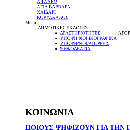
ΑΙΓΑΛΕΩ
ΑΓΙΑ ΒΑΡΒΑΡΑ
ΧΑΪΔΑΡΙ
ΚΟΡΥΔΑΛΛΟΣ
Menu
ΔΗΜΟΤΙΚΕΣ ΕΚΛΟΓΕΣ
ΔΡΑΣΤΗΡΙΟΤΗΤΕΣ
ΑΓΟΡ
ΥΠΟΨΗΦΙΟΙ-ΒΙΟΓΡΑΦΙΚΑ
ΥΠΟΨΗΦΙΟΙ/ΑΠΟΨΕΙΣ
ΨΗΦΟΔΕΛΤΙΑ
ΚΟΙΝΩΝΙΑ
ΠΟΙΟΥΣ ΨΗΦΙΖΟΥΝ ΓΙΑ ΤΗΝ 