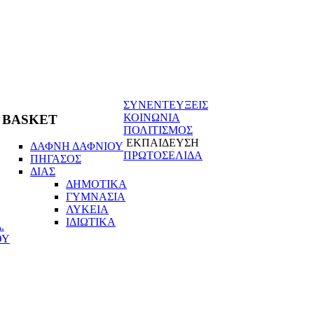
ΣΥΝΕΝΤΕΥΞΕΙΣ
ΚΟΙΝΩΝΙΑ
BASKET
ΠΟΛΙΤΙΣΜΟΣ
ΕΚΠΑΙΔΕΥΣΗ
ΔΑΦΝΗ ΔΑΦΝΙΟΥ
ΠΡΩΤΟΣΕΛΙΔΑ
ΠΗΓΑΣΟΣ
ΔΙΑΣ
ΔΗΜΟΤΙΚΑ
ΓΥΜΝΑΣΙΑ
ΛΥΚΕΙΑ
ΙΔΙΩΤΙΚΑ
.
ΟΥ