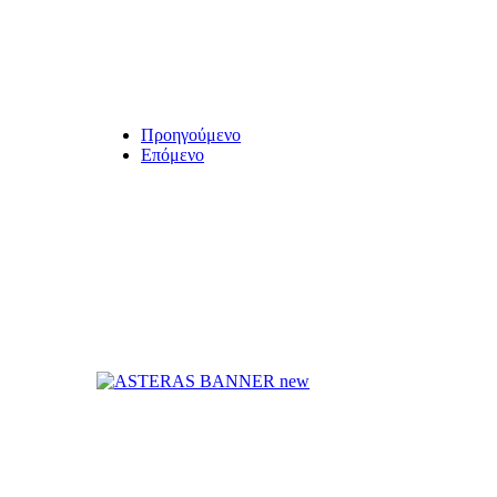
Προηγούμενο
Επόμενο