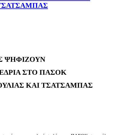
 ΤΣΑΤΣΑΜΠΑΣ
Σ ΨΗΦΙΖΟΥΝ
ΟΕΔΡΙΑ ΣΤΟ ΠΑΣΟΚ
ΡΟΥΛΙΑΣ ΚΑΙ ΤΣΑΤΣΑΜΠΑΣ