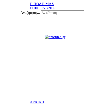
Η ΠΟΛΗ ΜΑΣ
ΕΠΙΚΟΙΝΩΝΙΑ
Αναζήτηση...
ΑΡΧΙΚΗ