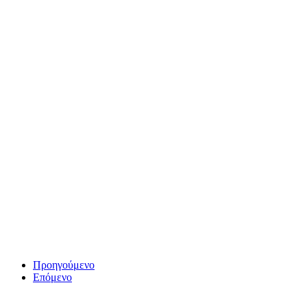
Προηγούμενο
Επόμενο