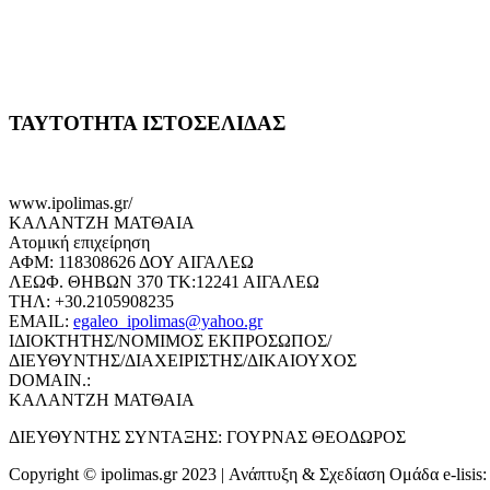
ΤΑΥΤΟΤΗΤΑ ΙΣΤΟΣΕΛΙΔΑΣ
www.ipolimas.gr/
ΚΑΛΑΝΤΖΗ ΜΑΤΘΑΙΑ
Ατομική επιχείρηση
ΑΦΜ: 118308626 ΔΟΥ ΑΙΓΑΛΕΩ
ΛΕΩΦ. ΘΗΒΩΝ 370 ΤΚ:12241 ΑΙΓΑΛΕΩ
ΤΗΛ: +30.2105908235
EMAIL:
egaleo_ipolimas@yahoo.gr
ΙΔΙΟΚΤΗΤΗΣ/ΝΟΜΙΜΟΣ ΕΚΠΡΟΣΩΠΟΣ/
ΔΙΕΥΘΥΝΤΗΣ/ΔΙΑΧΕΙΡΙΣΤΗΣ/ΔΙΚΑΙΟΥΧΟΣ
DOMAIN.:
ΚΑΛΑΝΤΖΗ ΜΑΤΘΑΙΑ
ΔΙΕΥΘΥΝΤΗΣ ΣΥΝΤΑΞΗΣ: ΓΟΥΡΝΑΣ ΘΕΟΔΩΡΟΣ
Copyright © ipolimas.gr 2023 | Ανάπτυξη & Σχεδίαση Ομάδα e-lisis