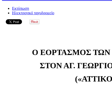
Εκτύπωση
Ηλεκτρονικό ταχυδρομείο
Ο ΕΟΡΤΑΣΜΟΣ ΤΩΝ
ΣΤΟΝ ΑΓ. ΓΕΩΡΓΙ
(«ΑΤΤΙΚΟ