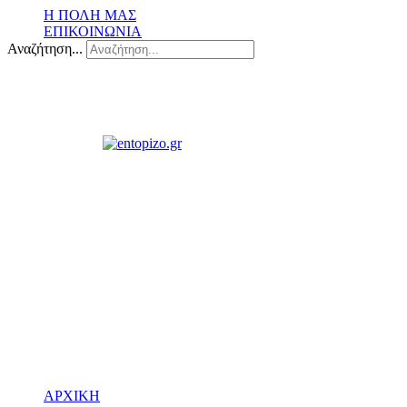
Η ΠΟΛΗ ΜΑΣ
ΕΠΙΚΟΙΝΩΝΙΑ
Αναζήτηση...
ΑΡΧΙΚΗ