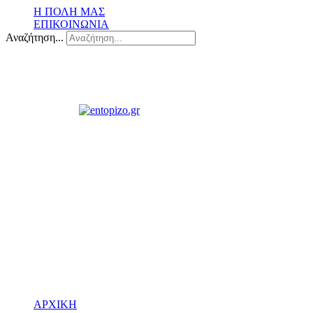
Η ΠΟΛΗ ΜΑΣ
ΕΠΙΚΟΙΝΩΝΙΑ
Αναζήτηση...
ΑΡΧΙΚΗ