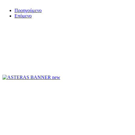
Προηγούμενο
Επόμενο