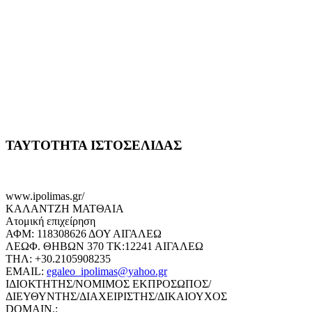
ΤΑΥΤΟΤΗΤΑ ΙΣΤΟΣΕΛΙΔΑΣ
www.ipolimas.gr/
ΚΑΛΑΝΤΖΗ ΜΑΤΘΑΙΑ
Ατομική επιχείρηση
ΑΦΜ: 118308626 ΔΟΥ ΑΙΓΑΛΕΩ
ΛΕΩΦ. ΘΗΒΩΝ 370 ΤΚ:12241 ΑΙΓΑΛΕΩ
ΤΗΛ: +30.2105908235
EMAIL:
egaleo_ipolimas@yahoo.gr
ΙΔΙΟΚΤΗΤΗΣ/ΝΟΜΙΜΟΣ ΕΚΠΡΟΣΩΠΟΣ/
ΔΙΕΥΘΥΝΤΗΣ/ΔΙΑΧΕΙΡΙΣΤΗΣ/ΔΙΚΑΙΟΥΧΟΣ
DOMAIN.: