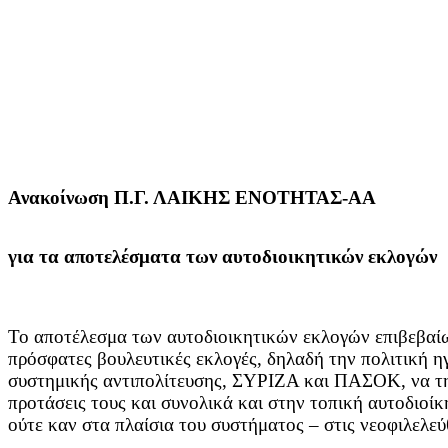
Ανακοίνωση Π.Γ. ΛΑΙΚΗΣ ΕΝΟΤΗΤΑΣ-ΑΑ
για τα αποτελέσματα των αυτοδιοικητικών εκλογών
Το αποτέλεσμα των αυτοδιοικητικών εκλογών επιβεβαίω
πρόσφατες βουλευτικές εκλογές, δηλαδή την πολιτική η
συστημικής αντιπολίτευσης, ΣΥΡΙΖΑ και ΠΑΣΟΚ, να τη
προτάσεις τους και συνολικά και στην τοπική αυτοδιοί
ούτε καν στα πλαίσια του συστήματος – στις νεοφιλελεύ