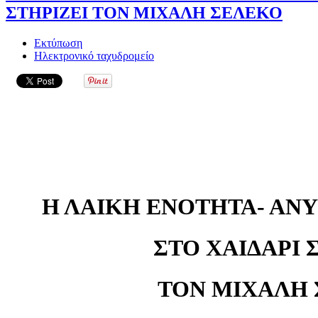
ΣΤΗΡΙΖΕΙ ΤΟΝ ΜΙΧΑΛΗ ΣΕΛΕΚΟ
Εκτύπωση
Ηλεκτρονικό ταχυδρομείο
Η ΛΑΙΚΗ ΕΝΟΤΗΤΑ- ΑΝ
ΣΤΟ ΧΑΙΔΑΡΙ 
ΤΟΝ ΜΙΧΑΛΗ