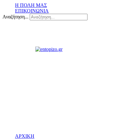
Η ΠΟΛΗ ΜΑΣ
ΕΠΙΚΟΙΝΩΝΙΑ
Αναζήτηση...
ΑΡΧΙΚΗ