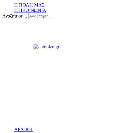
Η ΠΟΛΗ ΜΑΣ
ΕΠΙΚΟΙΝΩΝΙΑ
Αναζήτηση...
ΑΡΧΙΚΗ