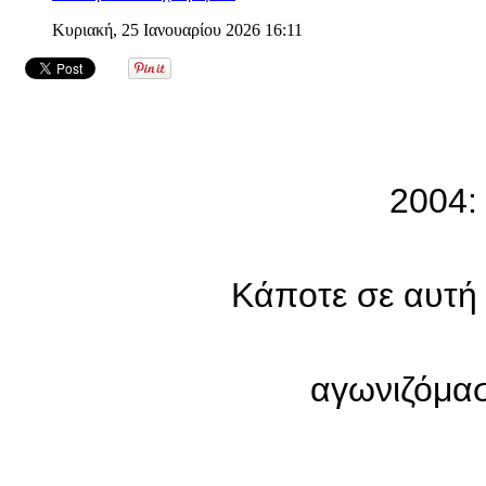
Κυριακή, 25 Ιανουαρίου 2026 16:11
2004:
Κάποτε σε αυτή
αγωνιζόμα