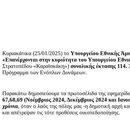
Κυριακάτικα (25/01/2025) το
Υπουργείου Εθνικής Άμ
«Επανέρχονται στην κυριότητα του Υπουργείου Εθνικ
Στρατοπέδου «Καραϊσκάκη»)
συνολικής έκτασης 114. 
Πρόγραμμα των Ενόπλων Δυνάμεων.
Παρακάτω δημοσιεύουμε τα πρωτοσέλιδα της εφημερίδα
67,68,69 (Νοέμβριος 2024, Δεκέμβριος 2024 και Ιανου
χρόνια
, όταν ο λαός της πόλης μας -η δημοτική αρχή και
και απέτρεψαν τις τότε προθέσεις οικοπεδοποίησης.