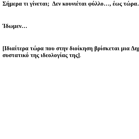
Σήμερα τι γίνεται; Δεν κουνιέται φύλλο…, έως τώρ
Ίδωμεν…
[Ιδιαίτερα τώρα που στην διοίκηση βρίσκεται μια Δη
συστατικό της ιδεολογίας της]
.