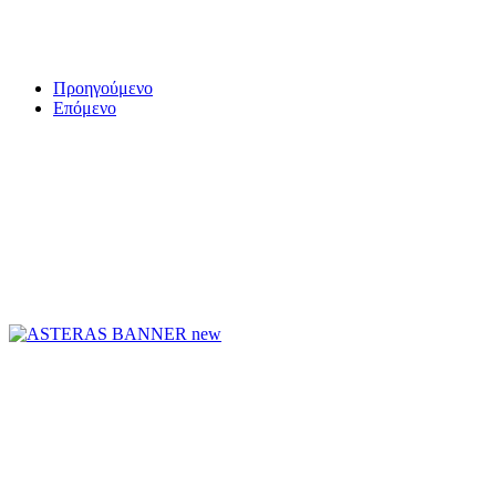
Προηγούμενο
Επόμενο