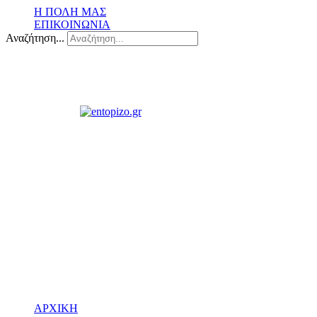
Η ΠΟΛΗ ΜΑΣ
ΕΠΙΚΟΙΝΩΝΙΑ
Αναζήτηση...
ΑΡΧΙΚΗ