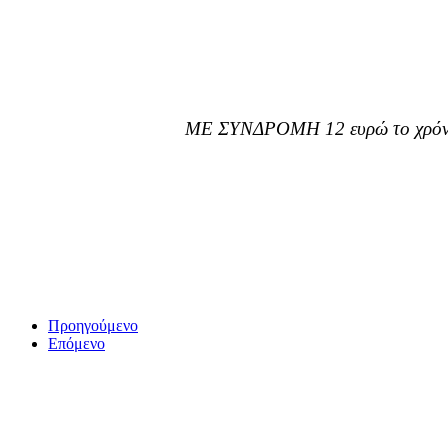
ΜΕ ΣΥΝΔΡΟΜΗ 12 ευρώ το χρόνο
Προηγούμενο
Επόμενο