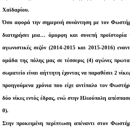
Χαϊδαρίου.
Όσο αφορά την σημερινή συνάντηση με τον Φωστήρ
διατηρήσει μια… όμορφη και συνεπή προϊστορία π
αγωνιστικές σεζόν (2014-2015 και 2015-2016) ενα
ομάδα της πόλης μας σε τέσσερις (4) αγώνες πρωτα
σωματείο είναι αήττητη έχοντας να παραθέσει 2 νίκες
προηγούμενα χρόνια που είχε αντίπαλο τον Φωστήρ
δύο νίκες εντός έδρας, ενώ στην Ηλιούπολη απέσπασε 
0).
Στην προκειμένη περίπτωση απέναντι στον Φωστ