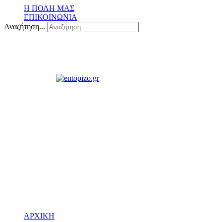
Η ΠΟΛΗ ΜΑΣ
ΕΠΙΚΟΙΝΩΝΙΑ
Αναζήτηση...
ΑΡΧΙΚΗ