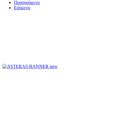
Προηγούμενο
Επόμενο
ΤΟ ΜΕΓΑΛΥΤΕΡΟ ΔΙΚΤΥΟ ΤΟΠΙΚΩΝ