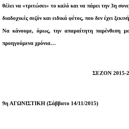
θέλει να «τριτώσει» το καλό και να πάρει την 3η συνε
διαδοχικές σεζόν και ειδικά φέτος, που δεν έχει ξεκι
Να κάνουμε, όμως, την απαραίτητη παρένθεση μ
προηγούμενα χρόνια…
ΣΕΖΟΝ 2015-2
9η ΑΓΩΝΙΣΤΙΚΗ (Σάββατο 14/11/2015)