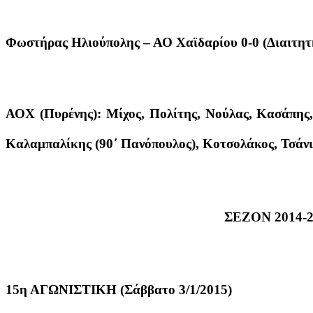
Φωστήρας Ηλιούπολης – ΑΟ Χαϊδαρίου 0-0 (Διαιτητ
ΑΟΧ (Πυρένης): Μίχος, Πολίτης, Νούλας, Κασάπης
Καλαμπαλίκης (90΄ Πανόπουλος), Κοτσολάκος, Τσάνι 
ΣΕΖΟΝ 2014-2
15η ΑΓΩΝΙΣΤΙΚΗ (Σάββατο 3/1/2015)