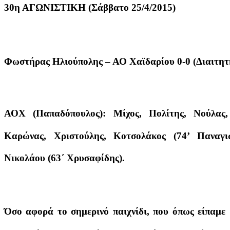
30η ΑΓΩΝΙΣΤΙΚΗ (Σάββατο 25/4/2015)
Φωστήρας Ηλιούπολης – ΑΟ Χαϊδαρίου 0-0 (Διαιτητ
ΑΟΧ (Παπαδόπουλος): Μίχος, Πολίτης, Νούλας,
Καρώνας, Χριστούλης, Κοτσολάκος (74’ Παναγιω
Νικολάου (63΄ Χρυσαφίδης).
Όσο αφορά το σημερινό παιχνίδι, που όπως είπαμε 