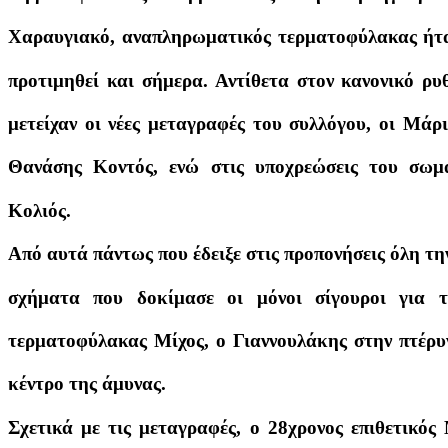
Χαραυγιακό, αναπληρωματικός τερματοφύλακας ήτα
προτιμηθεί και σήμερα. Αντίθετα στον κανονικό ρ
μετείχαν οι νέες μεταγραφές του συλλόγου, οι Μά
Θανάσης Κοντός, ενώ στις υποχρεώσεις του σωμα
Κολιός.
Από αυτά πάντως που έδειξε στις προπονήσεις όλη τ
σχήματα που δοκίμασε οι μόνοι σίγουροι για τ
τερματοφύλακας Μίχος, ο Γιαννουλάκης στην πτέρυ
κέντρο της άμυνας.
Σχετικά με τις μεταγραφές, ο 28χρονος επιθετικό