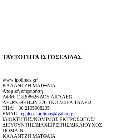
ΤΑΥΤΟΤΗΤΑ ΙΣΤΟΣΕΛΙΔΑΣ
www.ipolimas.gr/
ΚΑΛΑΝΤΖΗ ΜΑΤΘΑΙΑ
Ατομική επιχείρηση
ΑΦΜ: 118308626 ΔΟΥ ΑΙΓΑΛΕΩ
ΛΕΩΦ. ΘΗΒΩΝ 370 ΤΚ:12241 ΑΙΓΑΛΕΩ
ΤΗΛ: +30.2105908235
EMAIL:
egaleo_ipolimas@yahoo.gr
ΙΔΙΟΚΤΗΤΗΣ/ΝΟΜΙΜΟΣ ΕΚΠΡΟΣΩΠΟΣ/
ΔΙΕΥΘΥΝΤΗΣ/ΔΙΑΧΕΙΡΙΣΤΗΣ/ΔΙΚΑΙΟΥΧΟΣ
DOMAIN.:
ΚΑΛΑΝΤΖΗ ΜΑΤΘΑΙΑ