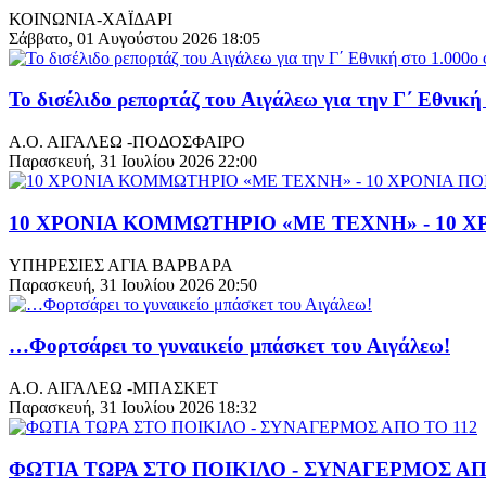
ΚΟΙΝΩΝΙΑ-ΧΑΪΔΑΡΙ
Σάββατο, 01 Αυγούστου 2026 18:05
Το δισέλιδο ρεπορτάζ του Αιγάλεω για την Γ΄ Εθνική
Α.Ο. ΑΙΓΑΛΕΩ -ΠΟΔΟΣΦΑΙΡΟ
Παρασκευή, 31 Ιουλίου 2026 22:00
10 ΧΡΟΝΙΑ ΚΟΜΜΩΤΗΡΙΟ «ΜΕ ΤΕΧΝΗ» - 10 Χ
ΥΠΗΡΕΣΙΕΣ ΑΓΙΑ ΒΑΡΒΑΡΑ
Παρασκευή, 31 Ιουλίου 2026 20:50
…Φορτσάρει το γυναικείο μπάσκετ του Αιγάλεω!
Α.Ο. ΑΙΓΑΛΕΩ -ΜΠΑΣΚΕΤ
Παρασκευή, 31 Ιουλίου 2026 18:32
ΦΩΤΙΑ ΤΩΡΑ ΣΤΟ ΠΟΙΚΙΛΟ - ΣΥΝΑΓΕΡΜΟΣ ΑΠ