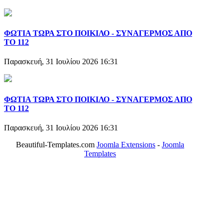
ΦΩΤΙΑ ΤΩΡΑ ΣΤΟ ΠΟΙΚΙΛΟ - ΣΥΝΑΓΕΡΜΟΣ ΑΠΟ
ΤΟ 112
Παρασκευή, 31 Ιουλίου 2026 16:31
ΦΩΤΙΑ ΤΩΡΑ ΣΤΟ ΠΟΙΚΙΛΟ - ΣΥΝΑΓΕΡΜΟΣ ΑΠΟ
ΤΟ 112
Παρασκευή, 31 Ιουλίου 2026 16:31
Beautiful-Templates.com
Joomla Extensions
-
Joomla
Templates
ΤΟ ΜΕΓΑΛΥΤΕΡΟ ΔΙΚΤΥΟ ΤΟΠΙΚΩΝ
ΕΦΗΜΕΡΙΔΩΝ