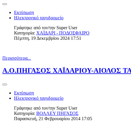
Εκτύπωση
Ηλεκτρονικό ταχυδρομείο
Γράφτηκε από τον/την
Super User
Κατηγορία:
ΧΑΪΔΑΡΙ - ΠΟΔΟΣΦΑΙΡΟ
Πέμπτη, 19 Δεκεμβρίου 2024 17:51
Περισσότερα...
Α.Ο.ΠΗΓΑΣΟΣ ΧΑΪΔΑΡΙΟΥ-ΑΙΟΛΟΣ ΤΑ
Εκτύπωση
Ηλεκτρονικό ταχυδρομείο
Γράφτηκε από τον/την
Super User
Κατηγορία:
ΒΟΛΛΕΥ ΠΗΓΑΣΟΣ
Παρασκευή, 21 Φεβρουαρίου 2014 17:05