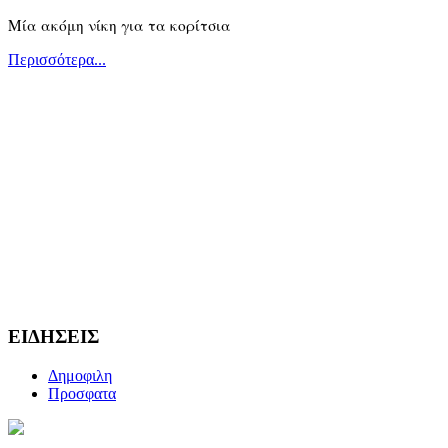
Μία ακόμη νίκη για τα κορίτσια
Περισσότερα...
ΕΙΔΗΣΕΙΣ
Δημοφιλη
Προσφατα