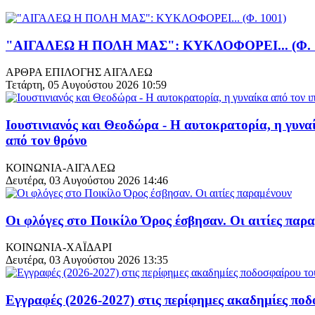
"ΑΙΓΑΛΕΩ Η ΠΟΛΗ ΜΑΣ": ΚΥΚΛΟΦΟΡΕΙ... (Φ. 
ΑΡΘΡΑ ΕΠΙΛΟΓΗΣ ΑΙΓΑΛΕΩ
Τετάρτη, 05 Αυγούστου 2026 10:59
Ιουστινιανός και Θεοδώρα - Η αυτοκρατορία, η γυνα
από τον θρόνο
ΚΟΙΝΩΝΙΑ-ΑΙΓΑΛΕΩ
Δευτέρα, 03 Αυγούστου 2026 14:46
Οι φλόγες στο Ποικίλο Όρος έσβησαν. Οι αιτίες παρ
ΚΟΙΝΩΝΙΑ-ΧΑΪΔΑΡΙ
Δευτέρα, 03 Αυγούστου 2026 13:35
Εγγραφές (2026-2027) στις περίφημες ακαδημίες π