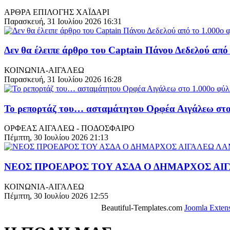
ΑΡΘΡΑ ΕΠΙΛΟΓΗΣ ΧΑΪΔΑΡΙ
Παρασκευή, 31 Ιουλίου 2026 16:31
Δεν θα έλειπε άρθρο του Captain Πάνου Δεδελού από 
ΚΟΙΝΩΝΙΑ-ΑΙΓΑΛΕΩ
Παρασκευή, 31 Ιουλίου 2026 16:28
Το ρεπορτάζ του… ασταμάτητου Ορφέα Αιγάλεω στο 
ΟΡΦΕΑΣ ΑΙΓΑΛΕΩ - ΠΟΔΟΣΦΑΙΡΟ
Πέμπτη, 30 Ιουλίου 2026 21:13
ΝΕΟΣ ΠΡΟΕΔΡΟΣ ΤΟΥ ΑΣΔΑ Ο ΔΗΜΑΡΧΟΣ Α
ΚΟΙΝΩΝΙΑ-ΑΙΓΑΛΕΩ
Πέμπτη, 30 Ιουλίου 2026 12:55
Beautiful-Templates.com
Joomla Exten