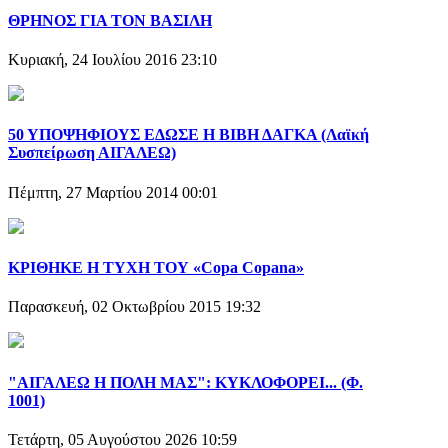
ΘΡΗΝΟΣ ΓΙΑ ΤΟΝ ΒΑΣΙΛΗ
Κυριακή, 24 Ιουλίου 2016 23:10
50 ΥΠΟΨΗΦΙΟΥΣ ΕΔΩΣΕ Η ΒΙΒΗ ΔΑΓΚΑ (Λαϊκή
Συσπείρωση ΑΙΓΑΛΕΩ)
Πέμπτη, 27 Μαρτίου 2014 00:01
ΚΡΙΘΗΚΕ Η ΤΥΧΗ ΤΟΥ «Copa Copana»
Παρασκευή, 02 Οκτωβρίου 2015 19:32
"ΑΙΓΑΛΕΩ Η ΠΟΛΗ ΜΑΣ": ΚΥΚΛΟΦΟΡΕΙ... (Φ.
1001)
Τετάρτη, 05 Αυγούστου 2026 10:59