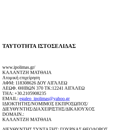
ΤΑΥΤΟΤΗΤΑ ΙΣΤΟΣΕΛΙΔΑΣ
www.ipolimas.gr/
ΚΑΛΑΝΤΖΗ ΜΑΤΘΑΙΑ
Ατομική επιχείρηση
ΑΦΜ: 118308626 ΔΟΥ ΑΙΓΑΛΕΩ
ΛΕΩΦ. ΘΗΒΩΝ 370 ΤΚ:12241 ΑΙΓΑΛΕΩ
ΤΗΛ: +30.2105908235
EMAIL:
egaleo_ipolimas@yahoo.gr
ΙΔΙΟΚΤΗΤΗΣ/ΝΟΜΙΜΟΣ ΕΚΠΡΟΣΩΠΟΣ/
ΔΙΕΥΘΥΝΤΗΣ/ΔΙΑΧΕΙΡΙΣΤΗΣ/ΔΙΚΑΙΟΥΧΟΣ
DOMAIN.:
ΚΑΛΑΝΤΖΗ ΜΑΤΘΑΙΑ
ΔΙΕΥΘΥΝΤΗΣ ΣΥΝΤΑΞΗΣ: ΓΟΥΡΝΑΣ ΘΕΟΔΩΡΟΣ