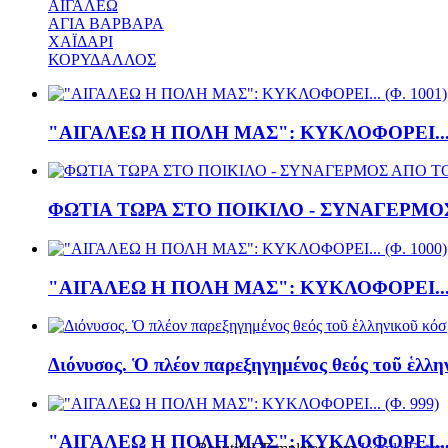
ΑΙΓΑΛΕΩ
ΑΓΙΑ ΒΑΡΒΑΡΑ
ΧΑΪΔΑΡΙ
ΚΟΡΥΔΑΛΛΟΣ
"ΑΙΓΑΛΕΩ Η ΠΟΛΗ ΜΑΣ": ΚΥΚΛΟΦΟΡΕΙ... (
ΦΩΤΙΑ ΤΩΡΑ ΣΤΟ ΠΟΙΚΙΛΟ - ΣΥΝΑΓΕΡΜΟΣ
"ΑΙΓΑΛΕΩ Η ΠΟΛΗ ΜΑΣ": ΚΥΚΛΟΦΟΡΕΙ... (
Διόνυσος. Ὁ πλέον παρεξηγημένος θεός τοῦ ἑλλη
"ΑΙΓΑΛΕΩ Η ΠΟΛΗ ΜΑΣ": ΚΥΚΛΟΦΟΡΕΙ... (