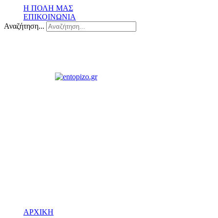
Η ΠΟΛΗ ΜΑΣ
ΕΠΙΚΟΙΝΩΝΙΑ
Αναζήτηση...
ΑΡΧΙΚΗ