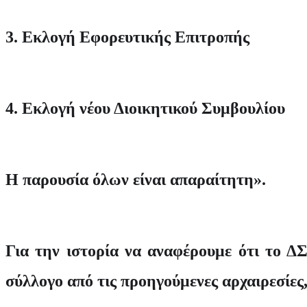
3. Εκλογή Εφορευτικής Επιτροπής
4. Εκλογή νέου Διοικητικού Συμβουλίου
Η παρουσία όλων είναι απαραίτητη».
Για την ιστορία να αναφέρουμε ότι το ΔΣ
σύλλογο από τις προηγούμενες αρχαιρεσίες,