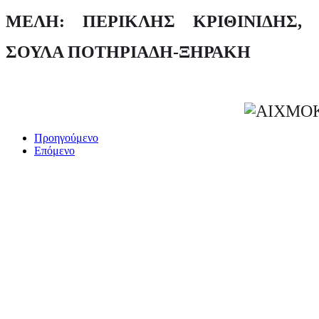
ΜΕΛΗ: ΠΕΡΙΚΛΗΣ ΚΡΙΘΙΝΙΔΗΣ,
ΣΟΥΛΑ ΠΟΤΗΡΙΑΔΗ-ΞΗΡΑΚΗ
Προηγούμενο
Επόμενο