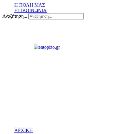
Η ΠΟΛΗ ΜΑΣ
ΕΠΙΚΟΙΝΩΝΙΑ
Αναζήτηση...
ΑΡΧΙΚΗ