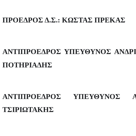
ΠΡΟΕΔΡΟΣ Δ.Σ.: ΚΩΣΤΑΣ ΠΡΕΚΑΣ
ΑΝΤΙΠΡΟΕΔΡΟΣ ΥΠΕΥΘΥΝΟΣ ΑΝΔΡ
ΠΟΤΗΡΙΑΔΗΣ
ΑΝΤΙΠΡΟΕΔΡΟΣ ΥΠΕΥΘΥΝΟΣ Α
ΤΣΙΡΙΩΤΑΚΗΣ