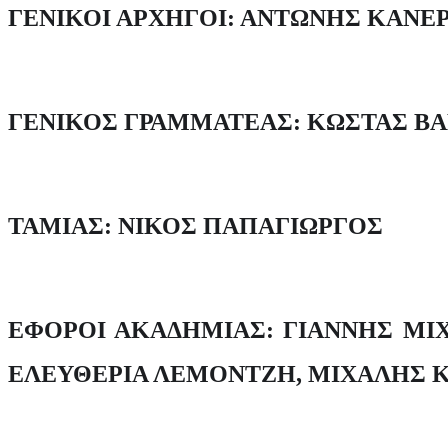
ΓΕΝΙΚΟΙ ΑΡΧΗΓΟΙ: ΑΝΤΩΝΗΣ ΚΑΝΕΡ
ΓΕΝΙΚΟΣ ΓΡΑΜΜΑΤΕΑΣ: ΚΩΣΤΑΣ Β
ΤΑΜΙΑΣ: ΝΙΚΟΣ ΠΑΠΑΓΙΩΡΓΟΣ
ΕΦΟΡΟΙ ΑΚΑΔΗΜΙΑΣ: ΓΙΑΝΝΗΣ ΜΙΧ
ΕΛΕΥΘΕΡΙΑ ΛΕΜΟΝΤΖΗ, ΜΙΧΑΛΗΣ