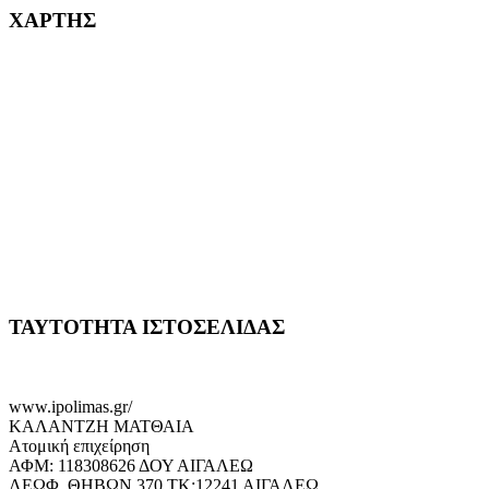
ΧΑΡΤΗΣ
ΤΑΥΤΟΤΗΤΑ ΙΣΤΟΣΕΛΙΔΑΣ
www.ipolimas.gr/
ΚΑΛΑΝΤΖΗ ΜΑΤΘΑΙΑ
Ατομική επιχείρηση
ΑΦΜ: 118308626 ΔΟΥ ΑΙΓΑΛΕΩ
ΛΕΩΦ. ΘΗΒΩΝ 370 ΤΚ:12241 ΑΙΓΑΛΕΩ