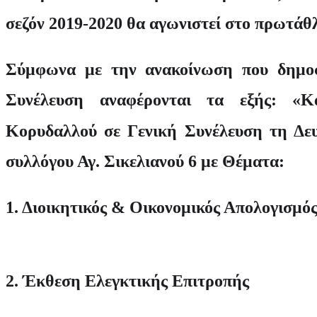
σεζόν 2019-2020 θα αγωνιστεί στο πρωτάθ
Σύμφωνα με την ανακοίνωση που δημοσ
Συνέλευση αναφέρονται τα εξής: «
Κορυδαλλού σε Γενική Συνέλευση τη Δευ
συλλόγου Αγ. Σικελιανού 6 με Θέματα:
1. Διοικητικός & Οικονομικός Απολογισμό
2. Έκθεση Ελεγκτικής Επιτροπής