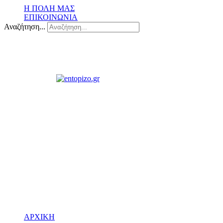
Η ΠΟΛΗ ΜΑΣ
ΕΠΙΚΟΙΝΩΝΙΑ
Αναζήτηση...
ΑΡΧΙΚΗ