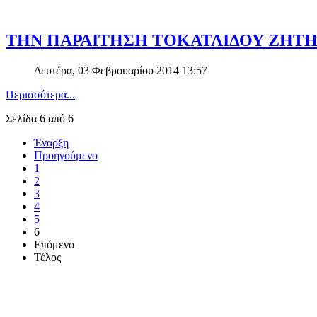
ΤΗΝ ΠΑΡΑΙΤΗΣΗ ΤΟΚΑΤΛΙΔΟΥ ΖΗΤ
Δευτέρα, 03 Φεβρουαρίου 2014 13:57
Περισσότερα...
Σελίδα 6 από 6
Έναρξη
Προηγούμενο
1
2
3
4
5
6
Επόμενο
Τέλος