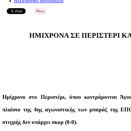
Ηλεκτρονικό ταχυδρομείο
ΗΜΙΧΡΟΝΑ ΣΕ ΠΕΡΙΣΤΕΡΙ ΚΑ
Ημίχρονο στο Περιστέρι, όπου κοντράρονται Άγι
πλαίσιο της 4ης αγωνιστικής των μπαράζ της ΕΠΟ
στιγμής δεν υπάρχει σκορ (0-0).