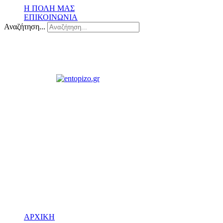
Η ΠΟΛΗ ΜΑΣ
ΕΠΙΚΟΙΝΩΝΙΑ
Αναζήτηση...
ΑΡΧΙΚΗ