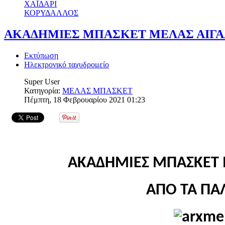
ΧΑΪΔΑΡΙ
ΚΟΡΥΔΑΛΛΟΣ
ΑΚΑΔΗΜΙΕΣ ΜΠΑΣΚΕΤ ΜΕΛΑΣ ΑΙΓΑ
Εκτύπωση
Ηλεκτρονικό ταχυδρομείο
Super User
Κατηγορία:
ΜΕΛΑΣ ΜΠΑΣΚΕΤ
Πέμπτη, 18 Φεβρουαρίου 2021 01:23
ΑΚΑΔΗΜΙΕΣ ΜΠΑΣΚΕΤ 
ΑΠΟ ΤΑ ΠΑ