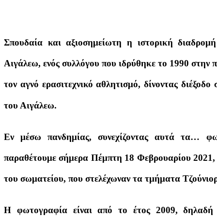
Σπουδαία και αξιοσημείωτη η ιστορική διαδ
Αιγάλεω, ενός συλλόγου που ιδρύθηκε το 1990 στην π
τον αγνό ερασιτεχνικό αθλητισμό, δίνοντας διέξοδο
του Αιγάλεω.
Εν μέσω πανδημίας, συνεχίζοντας αυτά τα… φω
παραθέτουμε σήμερα Πέμπτη 18 Φεβρουαρίου 2021, 
του σωματείου, που στελέχωναν τα τμήματα Τζούνιο
Η φωτογραφία είναι από το έτος 2009, δηλαδή 