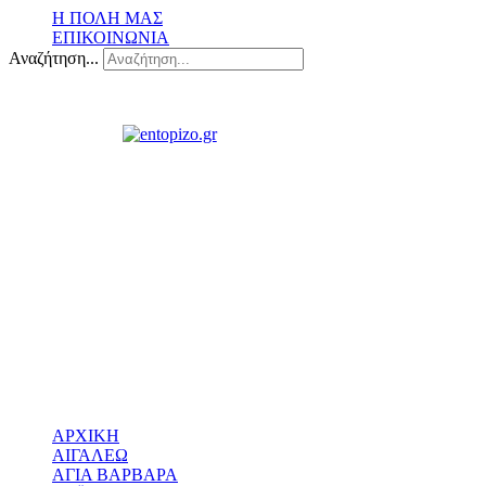
Η ΠΟΛΗ ΜΑΣ
ΕΠΙΚΟΙΝΩΝΙΑ
Αναζήτηση...
ΑΡΧΙΚΗ
ΑΙΓΑΛΕΩ
ΑΓΙΑ ΒΑΡΒΑΡΑ