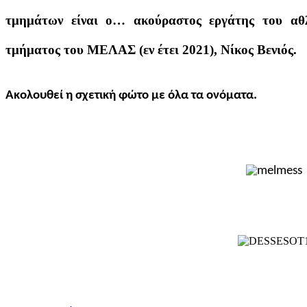
τμημάτων είναι ο… ακούραστος εργάτης του αθλ
τμήματος του ΜΕΛΑΣ (εν έτει 2021), Νίκος Βενιός.
Ακολουθεί η σχετική φώτο με όλα τα ονόματα.